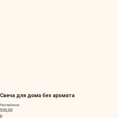
Свеча для дома без аромата
Расслабление
550,00
р.