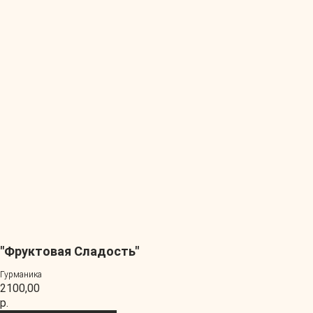
"Фруктовая Сладость"
Гурманика
2100,00
р.