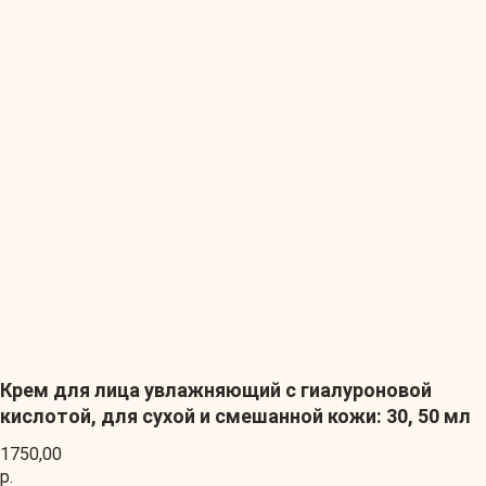
Крем для лица увлажняющий с гиалуроновой
кислотой, для сухой и смешанной кожи: 30, 50 мл
1750,00
р.