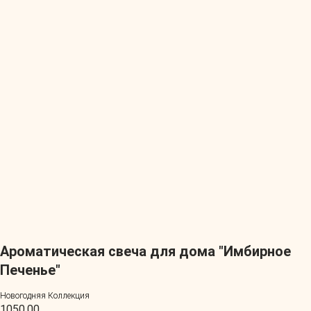
Ароматическая свеча для дома "Имбирное
Печенье"
Новогодняя Коллекция
1050,00