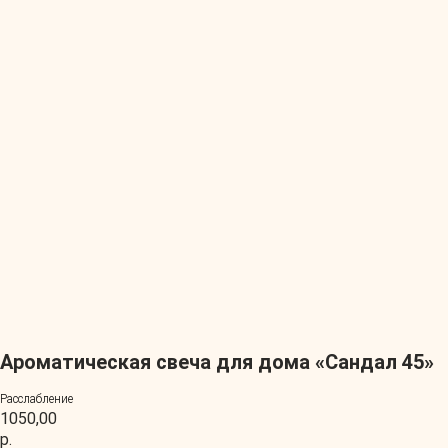
Ароматическая свеча для дома «Сандал 45»
Расслабление
1050,00
р.