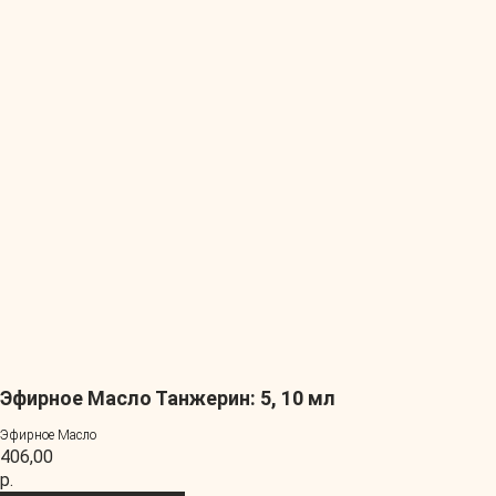
Эфирное Масло Танжерин: 5, 10 мл
Эфирное Масло
406,00
р.