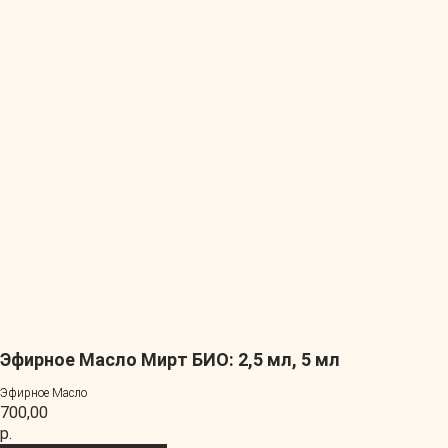
Эфирное Масло Мирт БИО: 2,5 мл, 5 мл
Эфирное Масло
700,00
р.