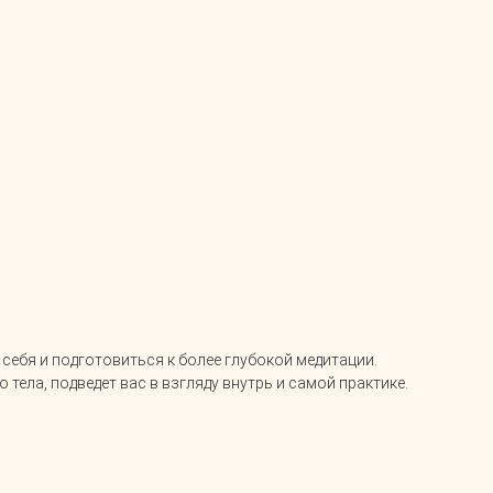
себя и подготовиться к более глубокой медитации.
тела, подведет вас в взгляду внутрь и самой практике.