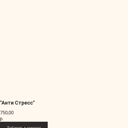
"Анти Стресс"
750,00
р.
Добавить в корзину