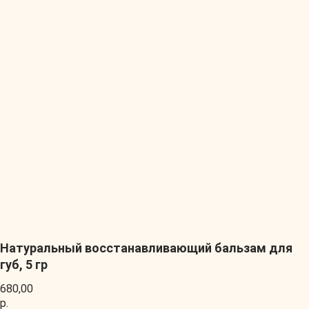
Натуральный восстанавливающий бальзам для
губ, 5 гр
680,00
р.