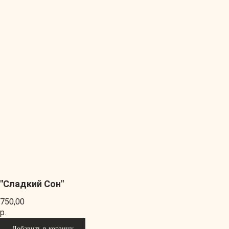
"Сладкий Сон"
750,00
р.
Добавить в корзину